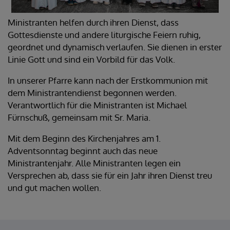
Ministranten helfen durch ihren Dienst, dass
Gottesdienste und andere liturgische Feiern ruhig,
geordnet und dynamisch verlaufen. Sie dienen in erster
Linie Gott und sind ein Vorbild für das Volk.
In unserer Pfarre kann nach der Erstkommunion mit
dem Ministrantendienst begonnen werden.
Verantwortlich für die Ministranten ist Michael
Fürnschuß, gemeinsam mit Sr. Maria.
Mit dem Beginn des Kirchenjahres am 1.
Adventsonntag beginnt auch das neue
Ministrantenjahr. Alle Ministranten legen ein
Versprechen ab, dass sie für ein Jahr ihren Dienst treu
und gut machen wollen.