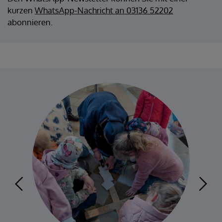
kurzen
WhatsApp-Nachricht an 03136 52202
abonnieren.