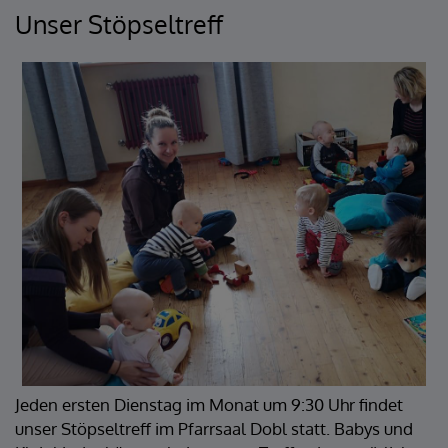
Unser Stöpseltreff
Jeden ersten Dienstag im Monat um 9:30 Uhr findet
unser Stöpseltreff im Pfarrsaal Dobl statt. Babys und