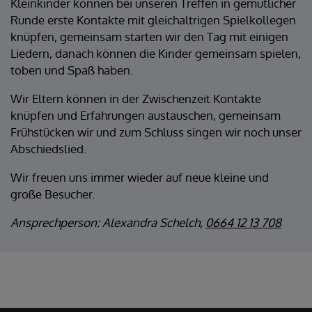
Kleinkinder können bei unseren Treffen in gemütlicher
Runde erste Kontakte mit gleichaltrigen Spielkollegen
knüpfen, gemeinsam starten wir den Tag mit einigen
Liedern, danach können die Kinder gemeinsam spielen,
toben und Spaß haben.
Wir Eltern können in der Zwischenzeit Kontakte
knüpfen und Erfahrungen austauschen, gemeinsam
Frühstücken wir und zum Schluss singen wir noch unser
Abschiedslied.
Wir freuen uns immer wieder auf neue kleine und
große Besucher.
Ansprechperson: Alexandra Schelch,
0664 12 13 708