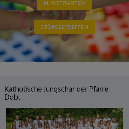
MINISTRANTEN
STÖPSELTREFFEN
Katholische Jungschar der Pfarre
Dobl