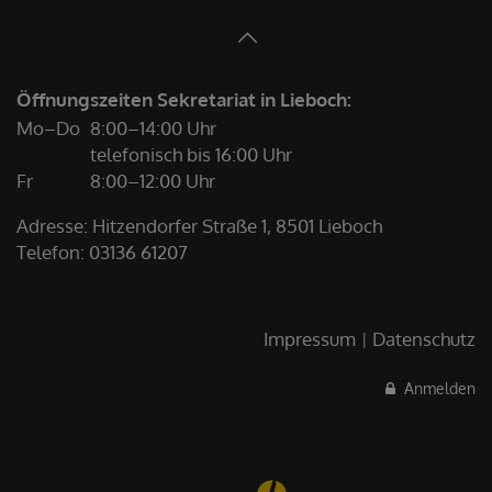
Öffnungszeiten Sekretariat in Lieboch:
Mo–Do
8:00–14:00 Uhr
telefonisch bis 16:00 Uhr
Fr
8:00–12:00 Uhr
Adresse: Hitzendorfer Straße 1, 8501 Lieboch
Telefon:
03136 61207
Impressum
Datenschutz
Anmelden