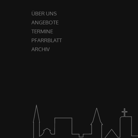
ÜBER UNS
ANGEBOTE
TERMINE
PFARRBLATT
ARCHIV