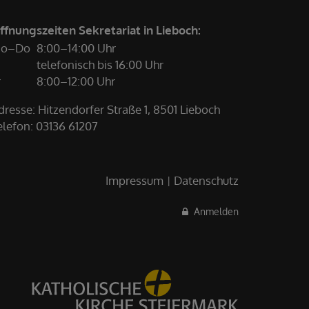
ffnungszeiten Sekretariat in Lieboch:
o–Do
8:00–14:00 Uhr
telefonisch bis 16:00 Uhr
r
8:00–12:00 Uhr
dresse: Hitzendorfer Straße 1, 8501 Lieboch
elefon:
03136 61207
Impressum
Datenschutz
Anmelden