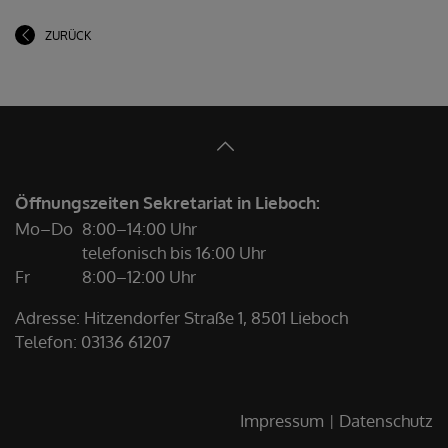
ZURÜCK
Öffnungszeiten Sekretariat in Lieboch:
Mo–Do
8:00–14:00 Uhr
telefonisch bis 16:00 Uhr
Fr
8:00–12:00 Uhr
Adresse: Hitzendorfer Straße 1, 8501 Lieboch
Telefon:
03136 61207
Impressum
Datenschutz